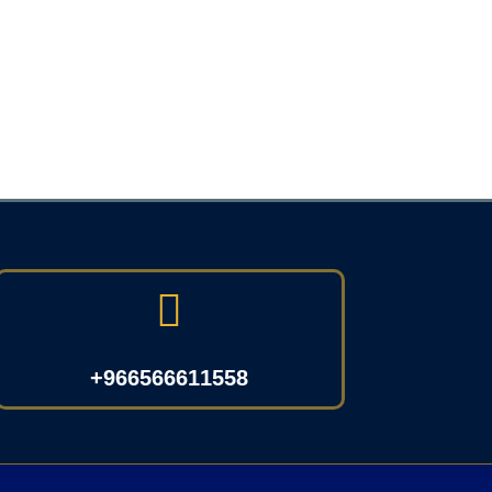

966566611558+