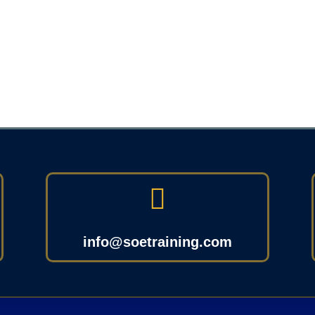

info@soetraining.com