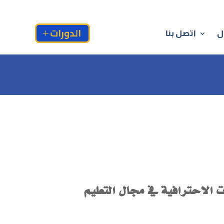
الدورات
ت الاحترافية
ل
اتصل بنا
ت الاحترافية في مجال التعليم