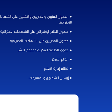
● حصول الفنيين والاداريين والتقنيين على الشهاد
الاحترافية
● حصول الكادر الإشرافي على الشهادات الاحترافية
● حصول المدربين على الشهادات الاحترافية
● حقوق الملكية الفكرية وحقوق النشر
● التزام المركز
● نظام إدارة التعلم
● إرسال الشكاوى والمقترحات