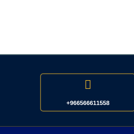

966566611558+