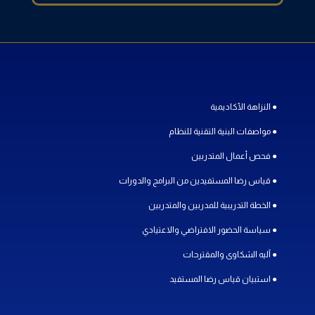
● النزاهة الأكاديمية
● مواصفات البنية التقنية للنظام
● فحص أعمال المتدربين
● قياس رضا المستفيدين من البرامج والدورات
● الخطة التدريبية للمدربين والمتدربين
● سياسة الحضور الافتراضي والاعتيادي
● آليه الشكاوى والمقترحات
● استبيان قياس رضا المستفيد