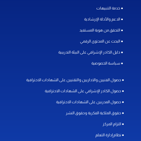
● خدمة التنبيهات
● الدعم والأدلة الإرشادية
● التحقق من هوية المستفيد
● البحث عن المحتوى الرقمي
● دليل الكادر الإشرافي على البيئة التدريبية
● سياسة الخصوصية
● حصول الفنيين والاداريين والتقنيين على الشهادات الاحترافية
● حصول الكادر الإشرافي على الشهادات الاحترافية
● حصول المدربين على الشهادات الاحترافية
● حقوق الملكية الفكرية وحقوق النشر
● التزام المركز
● نظام إدارة التعلم